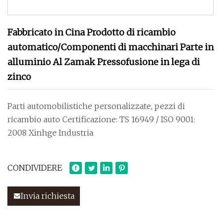
Fabbricato in Cina Prodotto di ricambio
automatico/Componenti di macchinari Parte in
alluminio Al Zamak Pressofusione in lega di
zinco
Parti automobilistiche personalizzate, pezzi di
ricambio auto Certificazione: TS 16949 / ISO 9001:
2008 Xinhge Industria
CONDIVIDERE
Invia richiesta