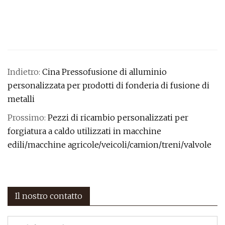
Indietro:
Cina Pressofusione di alluminio
personalizzata per prodotti di fonderia di fusione di
metalli
Prossimo:
Pezzi di ricambio personalizzati per
forgiatura a caldo utilizzati in macchine
edili/macchine agricole/veicoli/camion/treni/valvole
Il nostro contatto