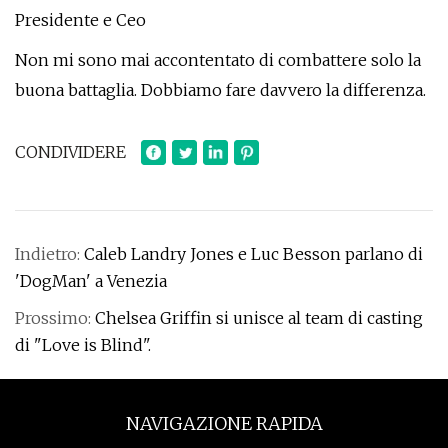
Presidente e Ceo
Non mi sono mai accontentato di combattere solo la
buona battaglia. Dobbiamo fare davvero la differenza.
CONDIVIDERE
Indietro:
Caleb Landry Jones e Luc Besson parlano di
'DogMan' a Venezia
Prossimo:
Chelsea Griffin si unisce al team di casting
di "Love is Blind".
NAVIGAZIONE RAPIDA